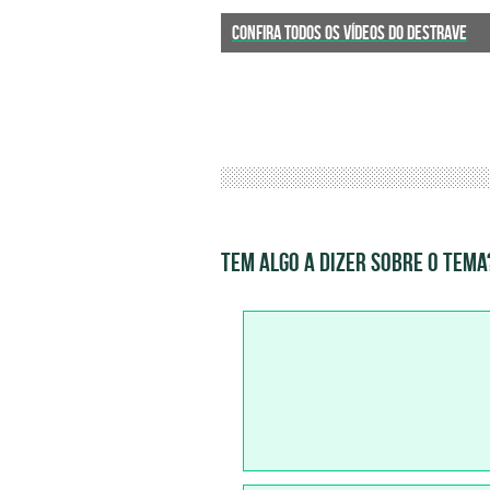
CONFIRA TODOS OS VÍDEOS DO DESTRAVE
TEM ALGO A DIZER SOBRE O TEMA?