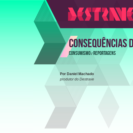
CONSEQUÊNCIAS 
CONSUMISMO
REPORTAGENS
/
Por Daniel Machado
produtor do Destrave