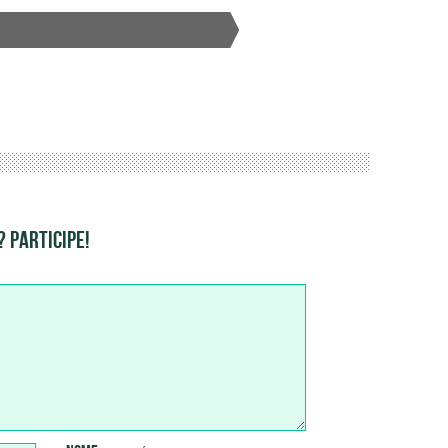
.
 PARTICIPE!