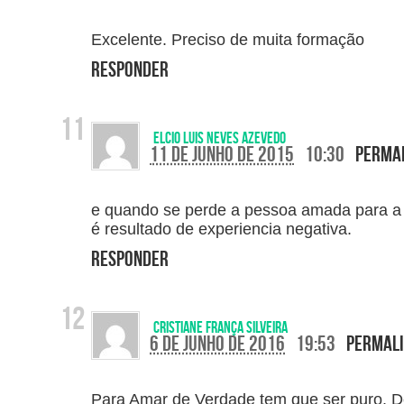
Excelente. Preciso de muita formação
Responder
Elcio Luis Neves Azevedo
11 de junho de 2015
10:30
Perma
e quando se perde a pessoa amada para a
é resultado de experiencia negativa.
Responder
Cristiane França Silveira
6 de junho de 2016
19:53
Permal
Para Amar de Verdade tem que ser puro. D