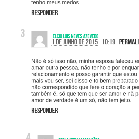
tenho meus medos ….
Responder
Elcio Luis Neves Azevedo
1 de junho de 2015
10:19
Permal
Não é só isso não, minha esposa faleceu 
amar outra pessoa, não tenho e por enquan
relacionamento e posso garantir que estou 
mais vou ser, sei disso e to bem preparado
não correspondido que fere o coração a pe
também é, só que tem que ser amor e nã p
amor de verdade é um só, não tem jeito.
Responder