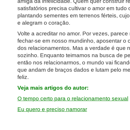
amiga da infelicidade. Quem quer construir 
satisfatórios precisa cultivar o amor em tudo 
plantando sementes em terrenos férteis, cujo
e alegram o coração.
Volte a acreditar no amor. Por vezes, parec
fechar-se em nosso mundinho, aposentar o c
dos relacionamentos. Mas a verdade é que n
sozinho. Enquanto teimamos na busca de pes
então nos relacionarmos, o mundo vai fican
que andam de braços dados e lutam pelo mes
feliz.
Veja mais artigos do autor:
O tempo certo para o relacionamento sexual
Eu quero e preciso namorar