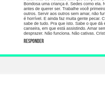
Bondosa uma criança é. Sedes como ela. N
antes de querer ser. Trabalhe você primeir
outros. Servir aos outros sem amar, não fu
é horrível. E ainda faz muita gente pecar.
sabe de tudo. Pra que isto. Sabe o que dá
canseira, em que está assistindo. Amar sem
desprazer. Não funciona. Não cativas. Crist
Responder